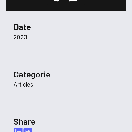
Date
2023
Categorie
Articles
Share