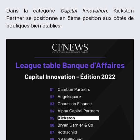
Dans la catégorie
Capital Innovation,
Kickston
Partner se positionne en 5ème position aux côtés de
boutiques bien établies.