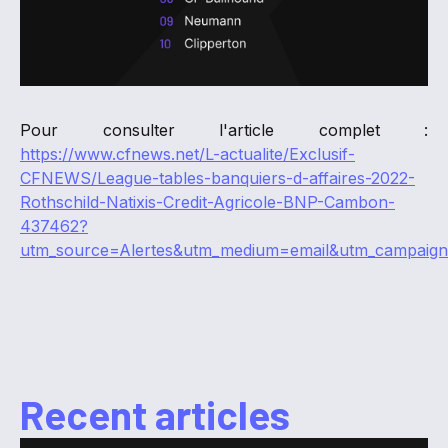
Pour consulter l'article complet :
https://www.cfnews.net/L-actualite/Exclusif-
CFNEWS/League-tables-banquiers-d-affaires-2022-
Rothschild-Natixis-Credit-Agricole-BNP-Cambon-
437462?
utm_source=Alertes&utm_medium=email&utm_campaign
Recent articles