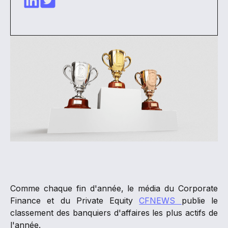
Comme chaque fin d'année, le média du Corporate
Finance et du Private Equity
CFNEWS
publie le
classement des banquiers d'affaires les plus actifs de
l'année.