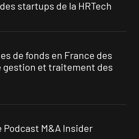
des startups de la HRTech
ées de fonds en France des
 gestion et traitement des
e Podcast M&A Insider