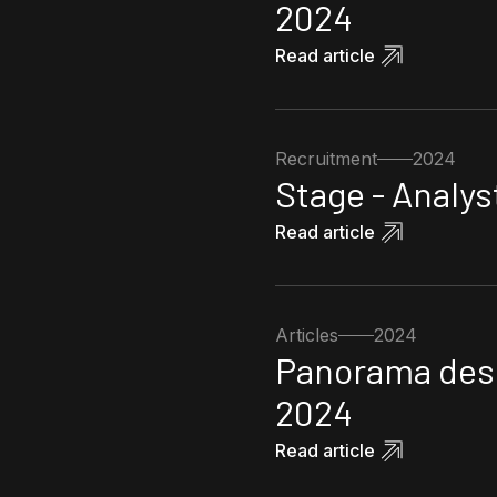
2024
Read article
Recruitment
2024
Stage - Analy
Read article
Articles
2024
Panorama des 
2024
Read article