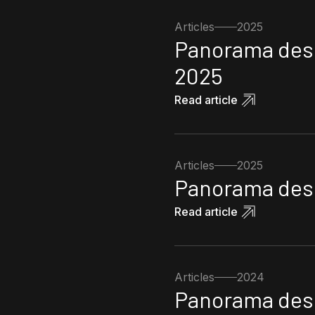
Articles
2025
Panorama des 
2025
Read article
Articles
2025
Panorama des 
Read article
Articles
2024
Panorama des 