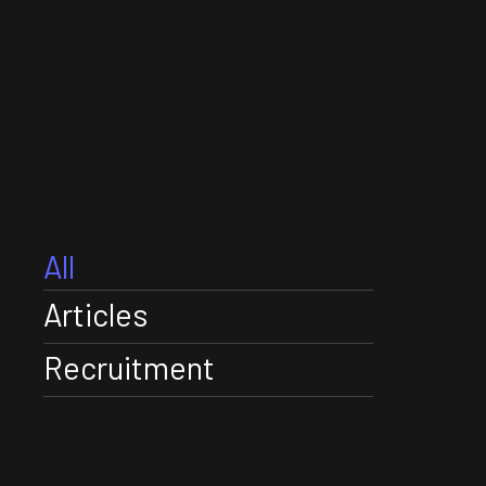
All
Articles
Recruitment