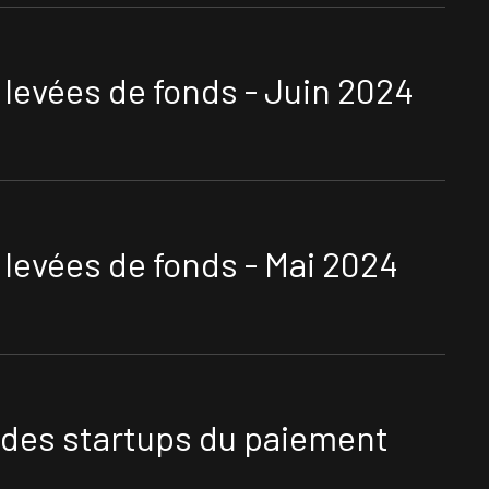
levées de fonds - Juin 2024
levées de fonds - Mai 2024
des startups du paiement