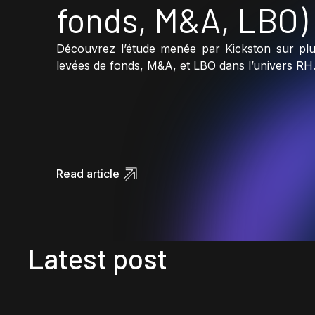
fonds, M&A, LBO)
Découvrez l’étude menée par Kickston sur plu
levées de fonds, M&A, et LBO dans l’univers RH
Read article
Latest post