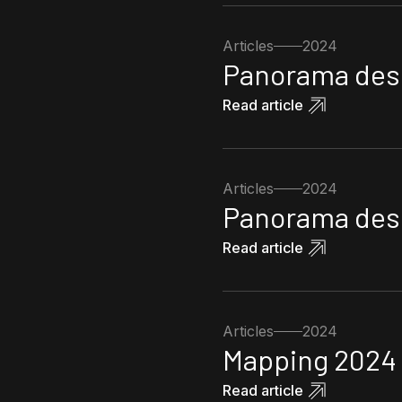
Articles
2024
Panorama des 
Read article
Articles
2024
Panorama des 
Read article
Articles
2024
Mapping 2024 
Read article