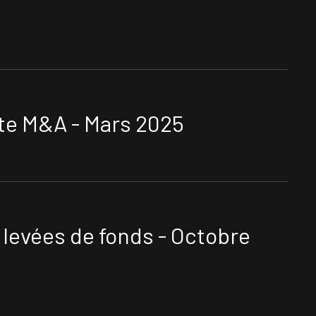
ste M&A - Mars 2025
levées de fonds - Octobre