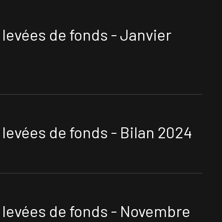
levées de fonds - Janvier
levées de fonds - Bilan 2024
levées de fonds - Novembre