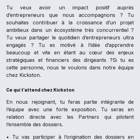
Tu veux avoir un impact positif auprès
d’entrepreneurs que nous accompagnons ? Tu
souhaites contribuer à la croissance d’un projet
ambitieux dans un écosystème très concurrentiel ?
Tu veux partager le quotidien d’entrepreneurs ultra
engagés ? Tu es motivé à l’idée d’apprendre
beaucoup et vite en étant au cœur des enjeux
stratégiques et financiers des dirigeants ?Si tu es
cette personne, nous te voulons dans notre équipe
chez Kickston.
Ce qui t’attend chez Kickston
En nous rejoignant, tu feras partie intégrante de
l’équipe avec une forte exposition. Tu seras en
relation directe avec les Partners qui pilotent
l’ensemble des dossiers.
• Tu vas participer à l’origination des dossiers en