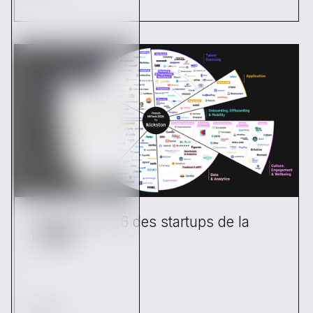
Mapping 2026 des startups de la
HRTech
Articles