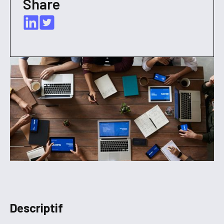
Share
Descriptif