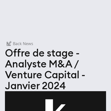
Back News
Offre de stage -
Analyste M&A /
Venture Capital -
Janvier 2024