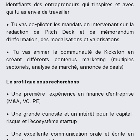
identifiants des entrepreneurs qui t’inspires et avec
qui tu as envie de travailler
• Tu vas co-piloter les mandats en intervenant sur la
rédaction de Pitch Deck et de mémorandum
d’information, des modalisations et valorisations
• Tu vas animer la communauté de Kickston en
créant différents contenus marketing (multiples
sectoriels, analyse de marché, annonce de deals)
Le profil que nous recherchons
• Une première expérience en finance d’entreprise
(M&A, VC, PE)
• Une grande curiosité et un intérêt pour le capital-
risque et l’écosystème startup
Une excellente communication orale et écrite en
•