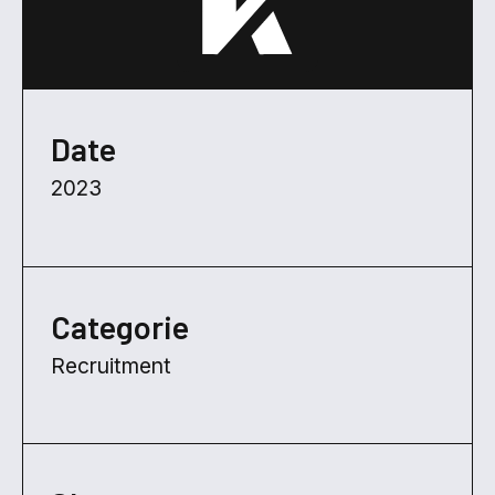
Date
2023
Categorie
Recruitment