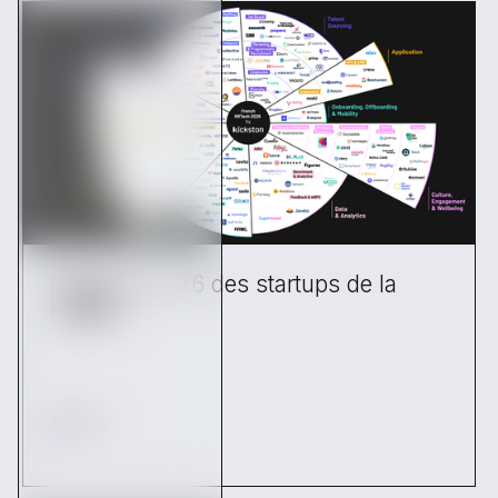
Mapping 2026 des startups de la
HRTech
Articles