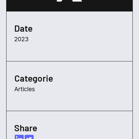
Date
2023
Categorie
Articles
Share