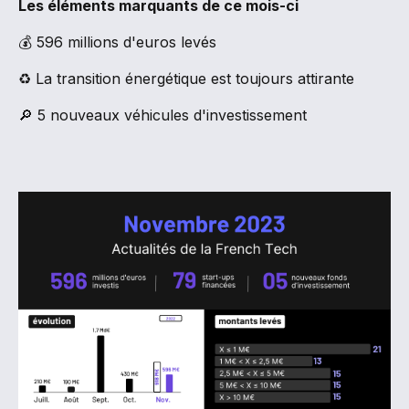
Les éléments marquants de ce mois-ci
💰 596 millions d'euros levés
♻ La transition énergétique est toujours attirante
🔎 5 nouveaux véhicules d'investissement