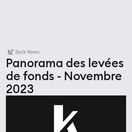
Back News
Panorama des levées
de fonds - Novembre
2023