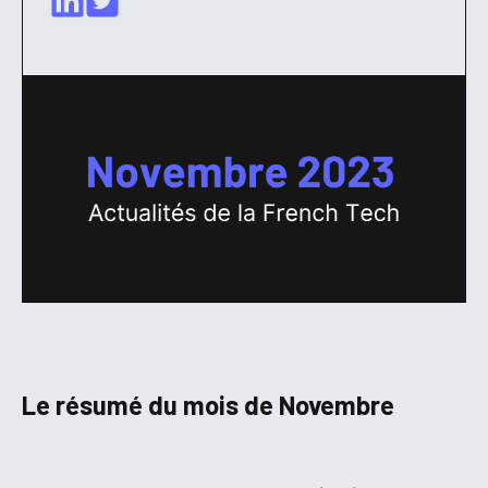
Le résumé du mois de Novembre